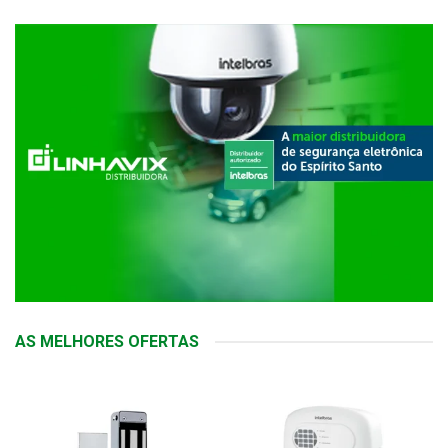
AS MELHORES OFERTAS