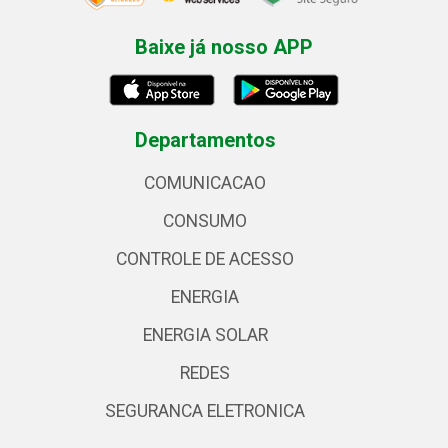
Baixe já nosso APP
Departamentos
COMUNICACAO
CONSUMO
CONTROLE DE ACESSO
ENERGIA
ENERGIA SOLAR
REDES
SEGURANCA ELETRONICA