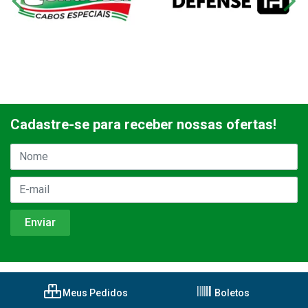
Cadastre-se para receber nossas ofertas!
Meus Pedidos
Boletos