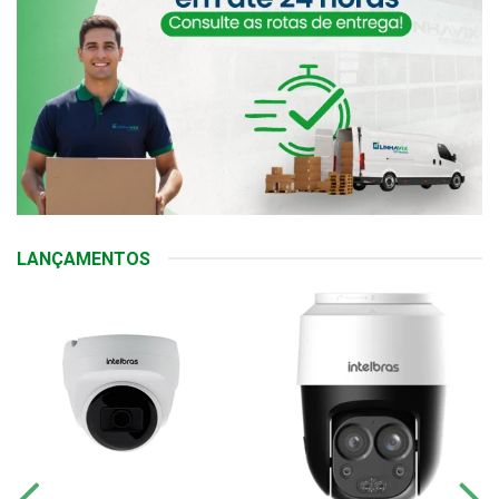
LANÇAMENTOS