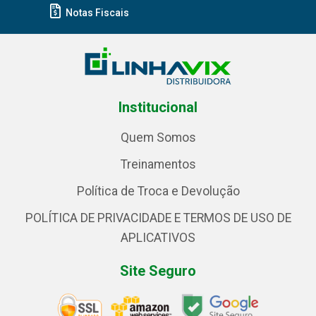
Notas Fiscais
Institucional
Quem Somos
Treinamentos
Política de Troca e Devolução
POLÍTICA DE PRIVACIDADE E TERMOS DE USO DE
APLICATIVOS
Site Seguro