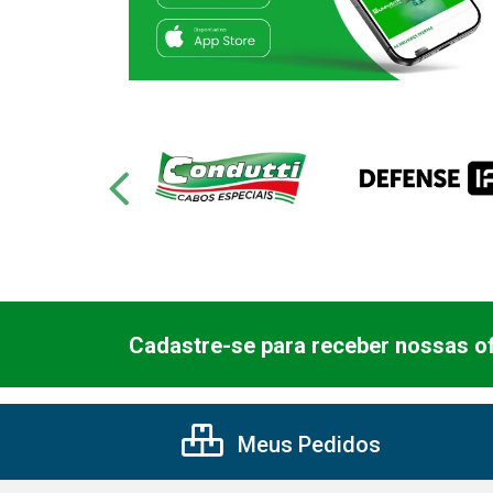
Cadastre-se para receber nossas of
Meus Pedidos