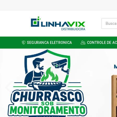
SEGURANCA ELETRONICA
CONTROLE DE A