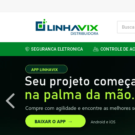
SEGURANCA ELETRONICA
CONTROLE DE A