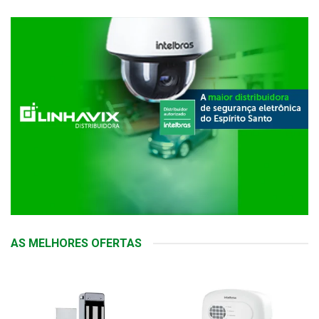
AS MELHORES OFERTAS