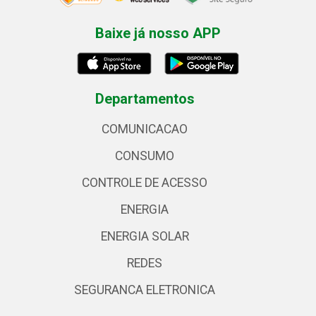
Baixe já nosso APP
Departamentos
COMUNICACAO
CONSUMO
CONTROLE DE ACESSO
ENERGIA
ENERGIA SOLAR
REDES
SEGURANCA ELETRONICA