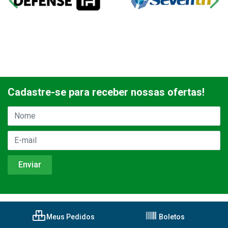
Cadastre-se para receber nossas ofertas!
Meus Pedidos
Boletos