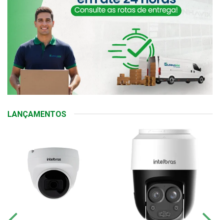
LANÇAMENTOS