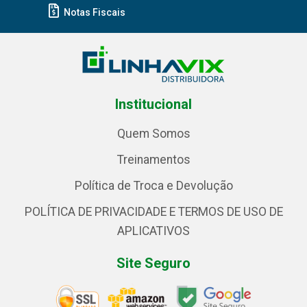
Notas Fiscais
Institucional
Quem Somos
Treinamentos
Política de Troca e Devolução
POLÍTICA DE PRIVACIDADE E TERMOS DE USO DE
APLICATIVOS
Site Seguro