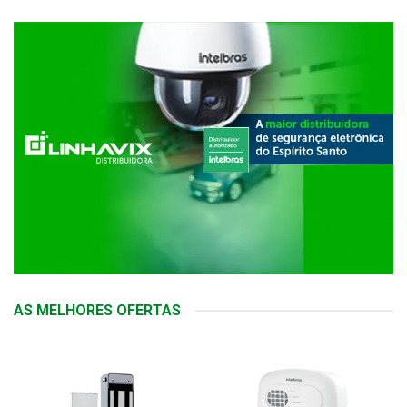
AS MELHORES OFERTAS