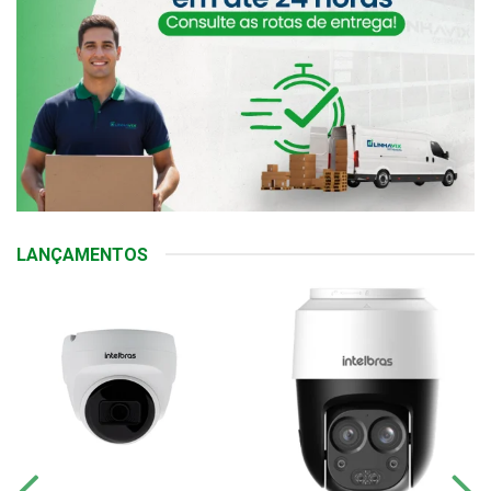
LANÇAMENTOS