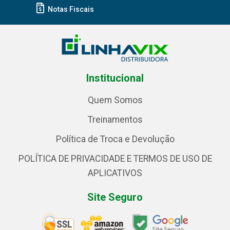
Notas Fiscais
Institucional
Quem Somos
Treinamentos
Política de Troca e Devolução
POLÍTICA DE PRIVACIDADE E TERMOS DE USO DE
APLICATIVOS
Site Seguro