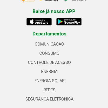
Baixe já nosso APP
Departamentos
COMUNICACAO
CONSUMO
CONTROLE DE ACESSO
ENERGIA
ENERGIA SOLAR
REDES
SEGURANCA ELETRONICA