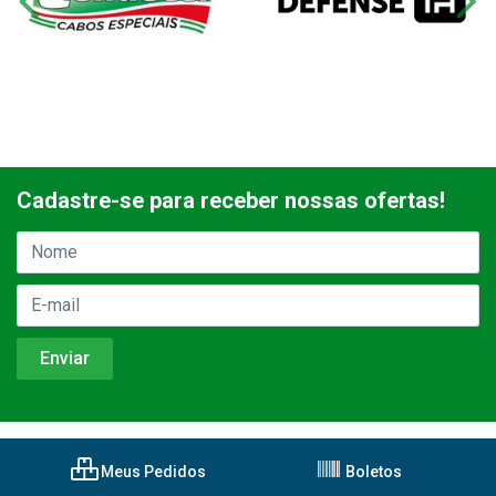
Cadastre-se para receber nossas ofertas!
Meus Pedidos
Boletos