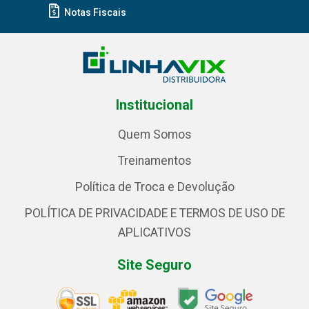
Notas Fiscais
Institucional
Quem Somos
Treinamentos
Política de Troca e Devolução
POLÍTICA DE PRIVACIDADE E TERMOS DE USO DE
APLICATIVOS
Site Seguro