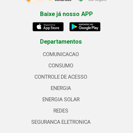
Baixe já nosso APP
Departamentos
COMUNICACAO
CONSUMO
CONTROLE DE ACESSO
ENERGIA
ENERGIA SOLAR
REDES
SEGURANCA ELETRONICA