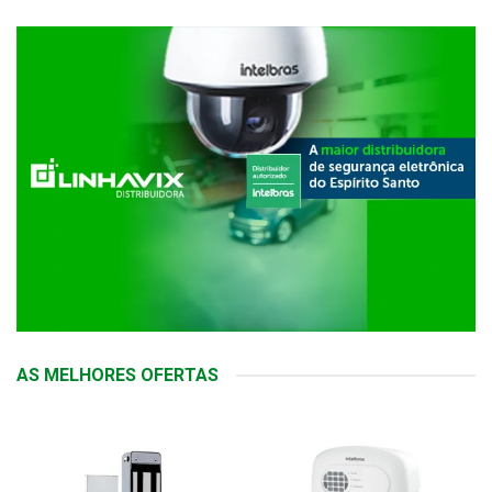
AS MELHORES OFERTAS