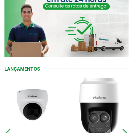
LANÇAMENTOS