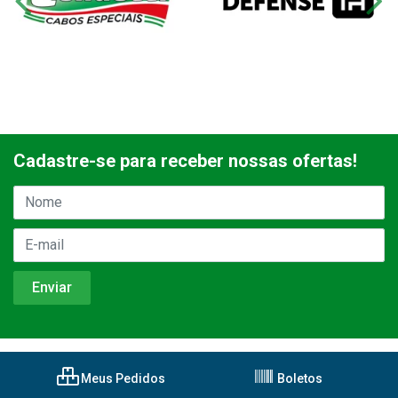
Cadastre-se para receber nossas ofertas!
Meus Pedidos
Boletos