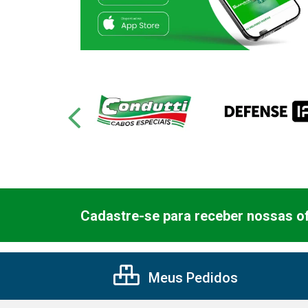
Cadastre-se para receber nossas of
Meus Pedidos