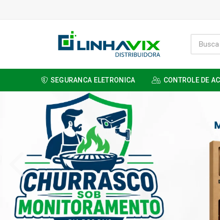
SEGURANCA ELETRONICA
CONTROLE DE A