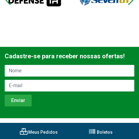
Cadastre-se para receber nossas ofertas!
Meus Pedidos
Boletos