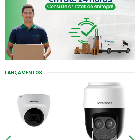
LANÇAMENTOS