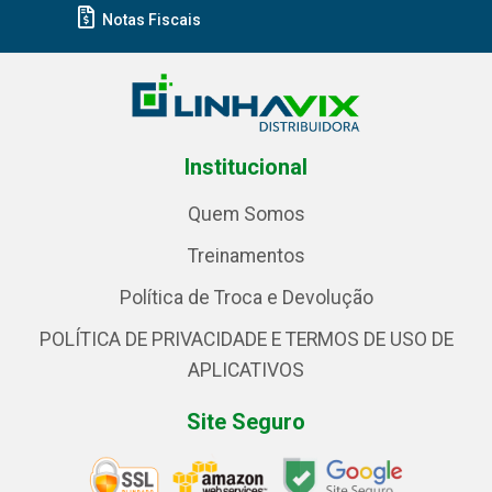
Notas Fiscais
Institucional
Quem Somos
Treinamentos
Política de Troca e Devolução
POLÍTICA DE PRIVACIDADE E TERMOS DE USO DE
APLICATIVOS
Site Seguro