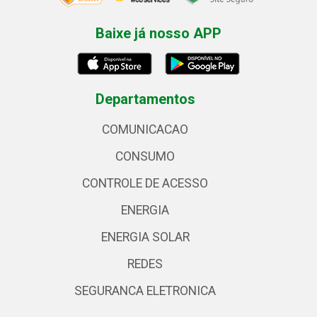
Baixe já nosso APP
Departamentos
COMUNICACAO
CONSUMO
CONTROLE DE ACESSO
ENERGIA
ENERGIA SOLAR
REDES
SEGURANCA ELETRONICA