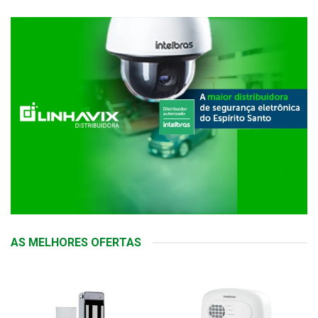
AS MELHORES OFERTAS