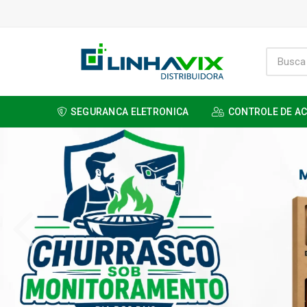
SEGURANCA ELETRONICA
CONTROLE DE A