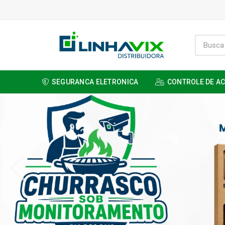
SEGURANCA ELETRONICA
CONTROLE DE A