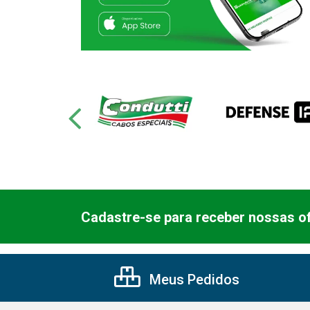
Cadastre-se para receber nossas of
Meus Pedidos