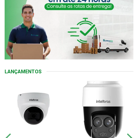
LANÇAMENTOS