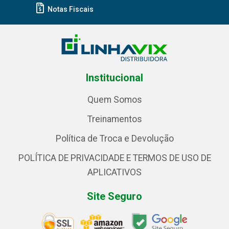
Notas Fiscais
Institucional
Quem Somos
Treinamentos
Política de Troca e Devolução
POLÍTICA DE PRIVACIDADE E TERMOS DE USO DE
APLICATIVOS
Site Seguro