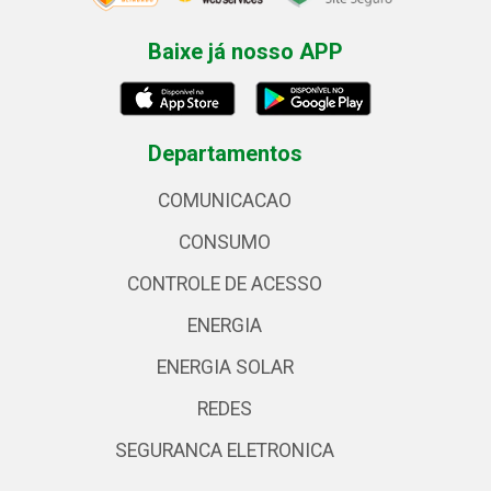
Baixe já nosso APP
Departamentos
COMUNICACAO
CONSUMO
CONTROLE DE ACESSO
ENERGIA
ENERGIA SOLAR
REDES
SEGURANCA ELETRONICA