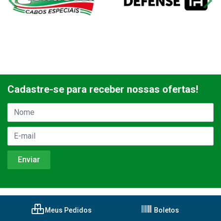
Cadastre-se para receber nossas ofertas!
Meus Pedidos
Boletos