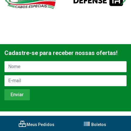
Cadastre-se para receber nossas ofertas!
Meus Pedidos
Boletos