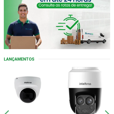
LANÇAMENTOS