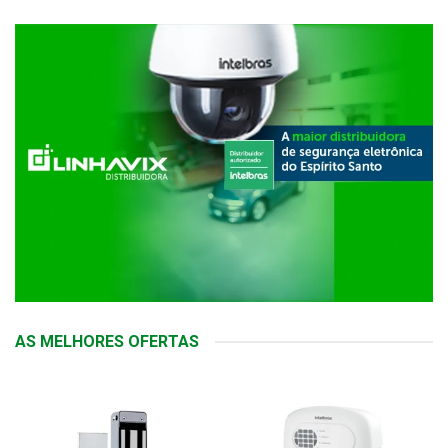
AS MELHORES OFERTAS