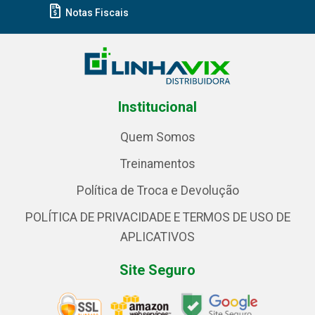
Notas Fiscais
Institucional
Quem Somos
Treinamentos
Política de Troca e Devolução
POLÍTICA DE PRIVACIDADE E TERMOS DE USO DE
APLICATIVOS
Site Seguro