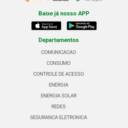
Baixe já nosso APP
Departamentos
COMUNICACAO
CONSUMO
CONTROLE DE ACESSO
ENERGIA
ENERGIA SOLAR
REDES
SEGURANCA ELETRONICA