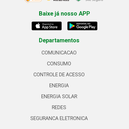
Baixe já nosso APP
Departamentos
COMUNICACAO
CONSUMO
CONTROLE DE ACESSO
ENERGIA
ENERGIA SOLAR
REDES
SEGURANCA ELETRONICA