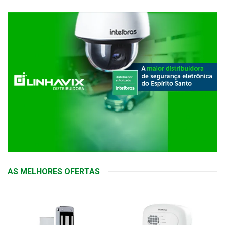
AS MELHORES OFERTAS