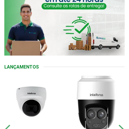
LANÇAMENTOS