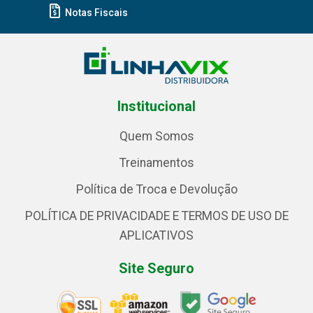
Notas Fiscais
Institucional
Quem Somos
Treinamentos
Política de Troca e Devolução
POLÍTICA DE PRIVACIDADE E TERMOS DE USO DE
APLICATIVOS
Site Seguro