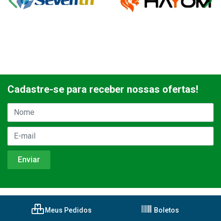
Cadastre-se para receber nossas ofertas!
Meus Pedidos
Boletos