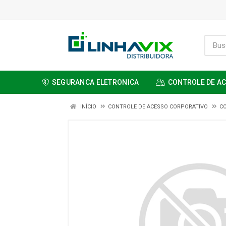
SEGURANCA ELETRONICA
CONTROLE DE A
INÍCIO
CONTROLE DE ACESSO CORPORATIVO
C