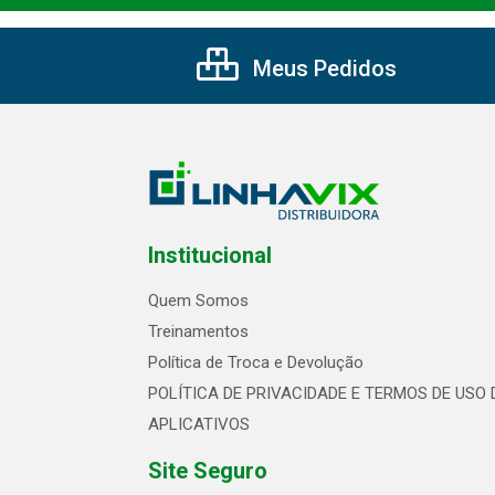
Meus Pedidos
Institucional
Quem Somos
Treinamentos
Política de Troca e Devolução
POLÍTICA DE PRIVACIDADE E TERMOS DE USO 
APLICATIVOS
Site Seguro