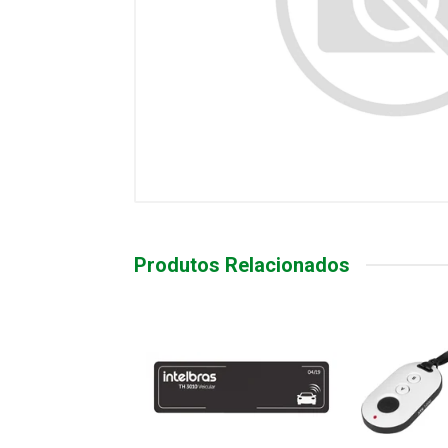
Produtos Relacionados