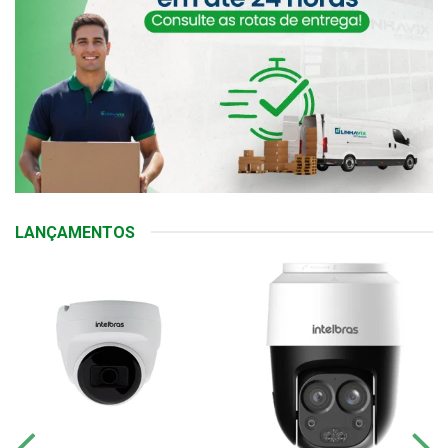
LANÇAMENTOS