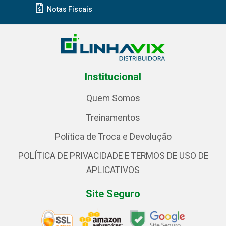
Notas Fiscais
Institucional
Quem Somos
Treinamentos
Política de Troca e Devolução
POLÍTICA DE PRIVACIDADE E TERMOS DE USO DE
APLICATIVOS
Site Seguro