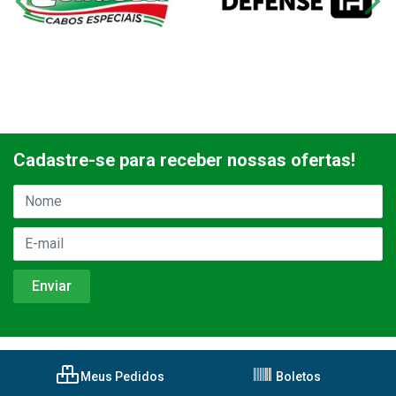
Cadastre-se para receber nossas ofertas!
Meus Pedidos
Boletos