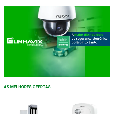
AS MELHORES OFERTAS