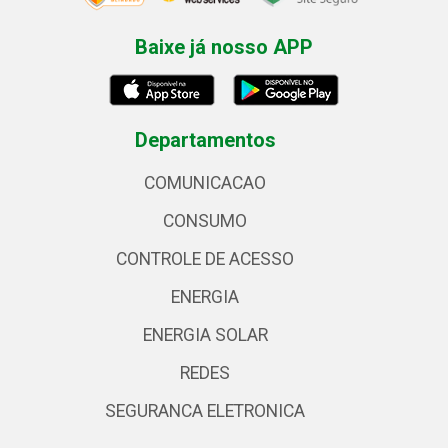
Baixe já nosso APP
Departamentos
COMUNICACAO
CONSUMO
CONTROLE DE ACESSO
ENERGIA
ENERGIA SOLAR
REDES
SEGURANCA ELETRONICA