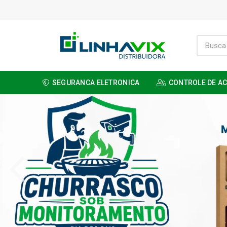
SEGURANCA ELETRONICA
CONTROLE DE A