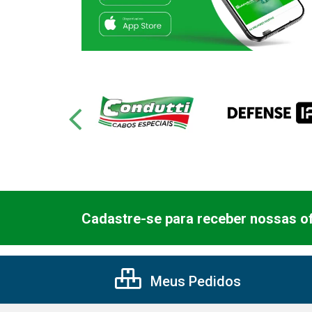
Cadastre-se para receber nossas of
Meus Pedidos