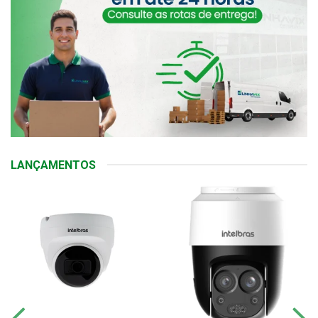
LANÇAMENTOS