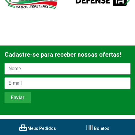
Cadastre-se para receber nossas ofertas!
Meus Pedidos
Boletos