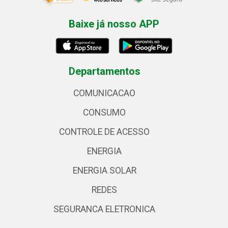
Baixe já nosso APP
Departamentos
COMUNICACAO
CONSUMO
CONTROLE DE ACESSO
ENERGIA
ENERGIA SOLAR
REDES
SEGURANCA ELETRONICA