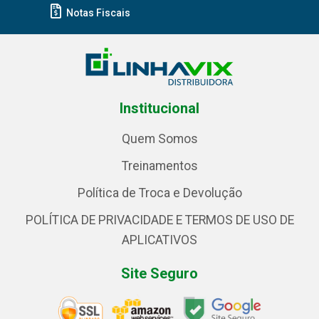
Notas Fiscais
Institucional
Quem Somos
Treinamentos
Política de Troca e Devolução
POLÍTICA DE PRIVACIDADE E TERMOS DE USO DE
APLICATIVOS
Site Seguro