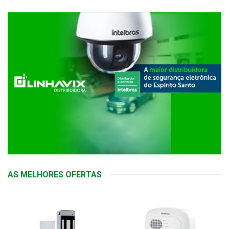
AS MELHORES OFERTAS