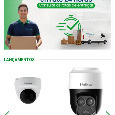
LANÇAMENTOS