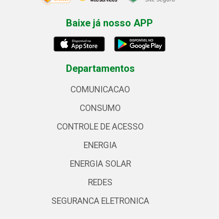
Baixe já nosso APP
Departamentos
COMUNICACAO
CONSUMO
CONTROLE DE ACESSO
ENERGIA
ENERGIA SOLAR
REDES
SEGURANCA ELETRONICA