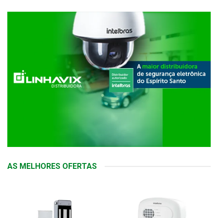
AS MELHORES OFERTAS