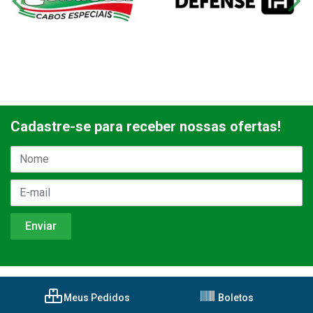
Cadastre-se para receber nossas ofertas!
Meus Pedidos
Boletos