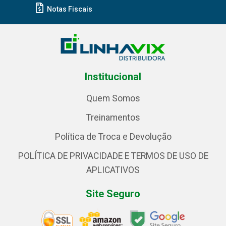
Notas Fiscais
Institucional
Quem Somos
Treinamentos
Política de Troca e Devolução
POLÍTICA DE PRIVACIDADE E TERMOS DE USO DE
APLICATIVOS
Site Seguro