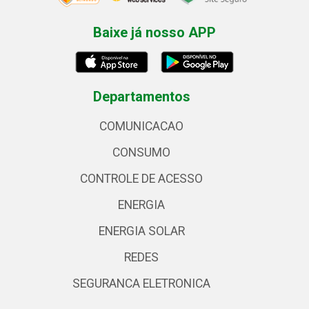
Baixe já nosso APP
Departamentos
COMUNICACAO
CONSUMO
CONTROLE DE ACESSO
ENERGIA
ENERGIA SOLAR
REDES
SEGURANCA ELETRONICA