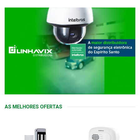
AS MELHORES OFERTAS