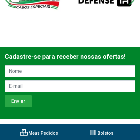
Cadastre-se para receber nossas ofertas!
Meus Pedidos
Boletos