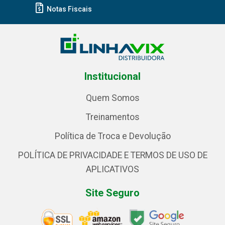
Notas Fiscais
Institucional
Quem Somos
Treinamentos
Política de Troca e Devolução
POLÍTICA DE PRIVACIDADE E TERMOS DE USO DE
APLICATIVOS
Site Seguro