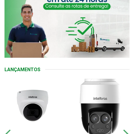
LANÇAMENTOS