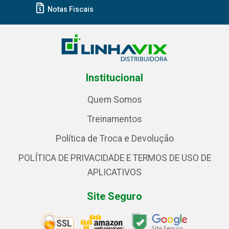
Notas Fiscais
Institucional
Quem Somos
Treinamentos
Política de Troca e Devolução
POLÍTICA DE PRIVACIDADE E TERMOS DE USO DE
APLICATIVOS
Site Seguro