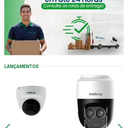
LANÇAMENTOS