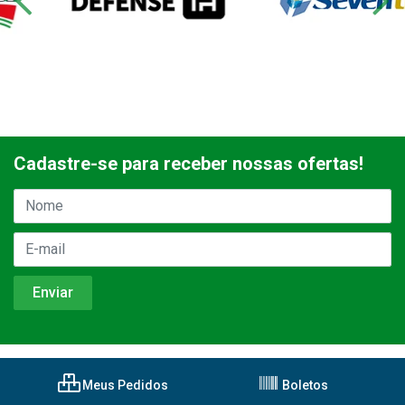
Cadastre-se para receber nossas ofertas!
Meus Pedidos
Boletos