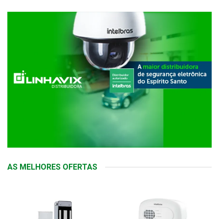
AS MELHORES OFERTAS