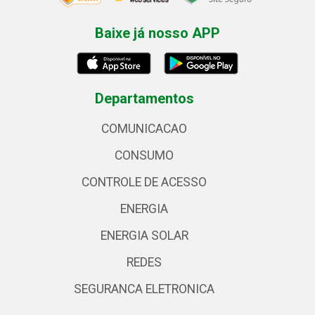
Baixe já nosso APP
Departamentos
COMUNICACAO
CONSUMO
CONTROLE DE ACESSO
ENERGIA
ENERGIA SOLAR
REDES
SEGURANCA ELETRONICA