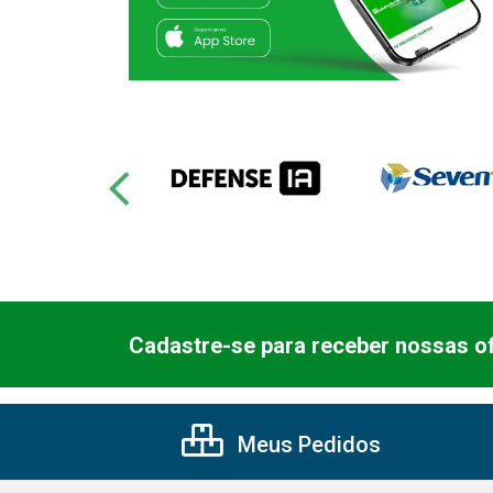
Cadastre-se para receber nossas of
Meus Pedidos