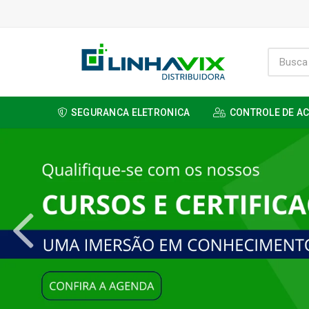
SEGURANCA ELETRONICA
CONTROLE DE A