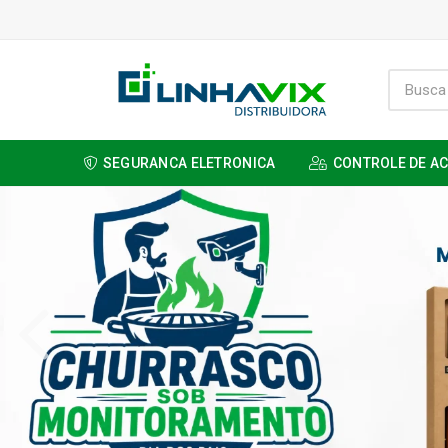
SEGURANCA ELETRONICA
CONTROLE DE A