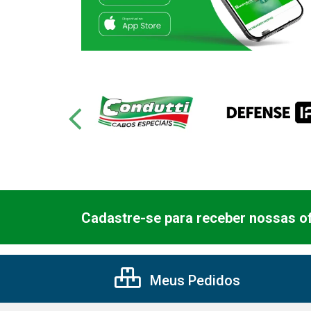
Cadastre-se para receber nossas of
Meus Pedidos