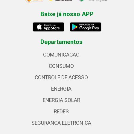
Baixe já nosso APP
Departamentos
COMUNICACAO
CONSUMO
CONTROLE DE ACESSO
ENERGIA
ENERGIA SOLAR
REDES
SEGURANCA ELETRONICA