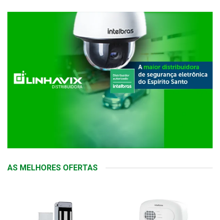
AS MELHORES OFERTAS