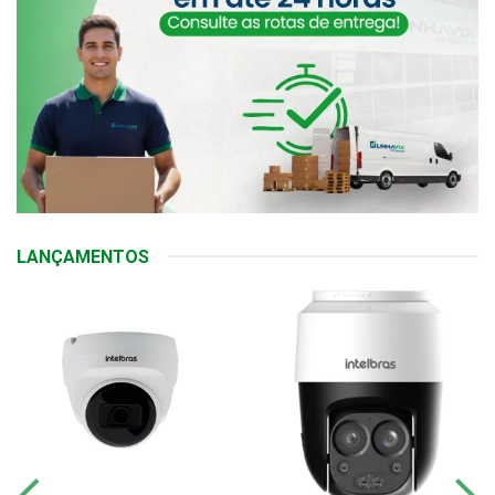
LANÇAMENTOS