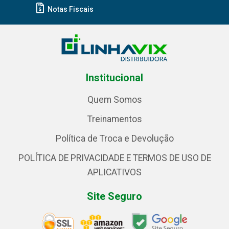
Notas Fiscais
Institucional
Quem Somos
Treinamentos
Política de Troca e Devolução
POLÍTICA DE PRIVACIDADE E TERMOS DE USO DE
APLICATIVOS
Site Seguro