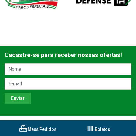
Cadastre-se para receber nossas ofertas!
Meus Pedidos
Boletos