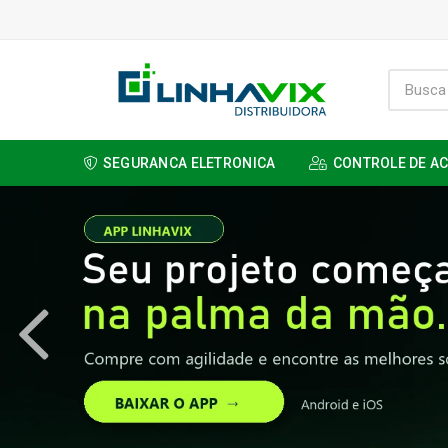
SEGURANCA ELETRONICA
CONTROLE DE A