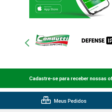
Cadastre-se para receber nossas of
Meus Pedidos