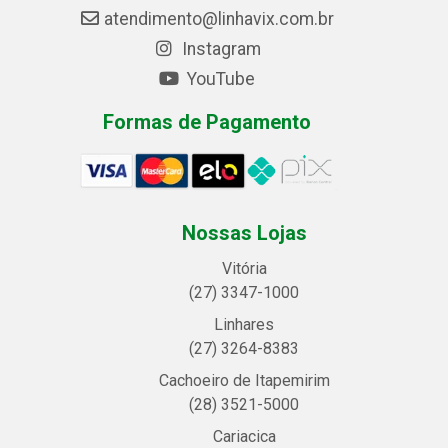
atendimento@linhavix.com.br
Instagram
YouTube
Formas de Pagamento
Nossas Lojas
Vitória
(27) 3347-1000
Linhares
(27) 3264-8383
Cachoeiro de Itapemirim
(28) 3521-5000
Cariacica