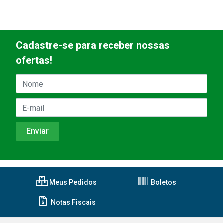
Cadastre-se para receber nossas
ofertas!
Meus Pedidos
Boletos
Notas Fiscais