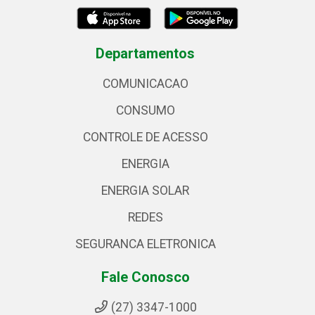
Departamentos
COMUNICACAO
CONSUMO
CONTROLE DE ACESSO
ENERGIA
ENERGIA SOLAR
REDES
SEGURANCA ELETRONICA
Fale Conosco
(27) 3347-1000