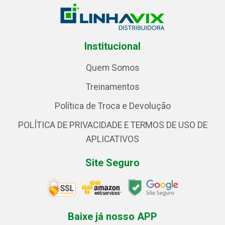
Institucional
Quem Somos
Treinamentos
Política de Troca e Devolução
POLÍTICA DE PRIVACIDADE E TERMOS DE USO DE
APLICATIVOS
Site Seguro
Baixe já nosso APP