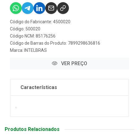
Código do Fabricante: 4500020
Código: 500020
Código NCM: 85176256
Código de Barras do Produto: 7899298636816
Marca:
INTELBRAS
VER PREÇO
Características
.
Produtos Relacionados