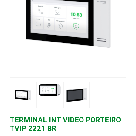
TERMINAL INT VIDEO PORTEIRO
TVIP 2221 BR