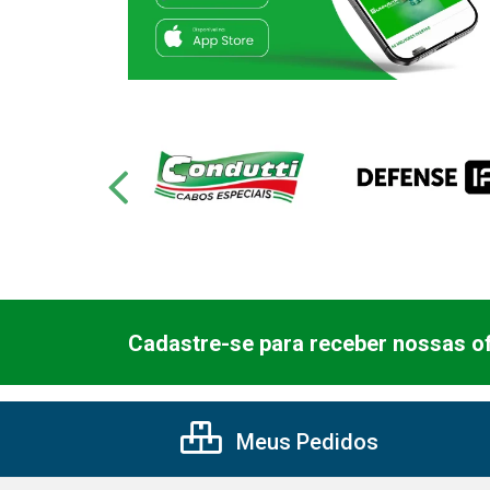
Cadastre-se para receber nossas of
Meus Pedidos