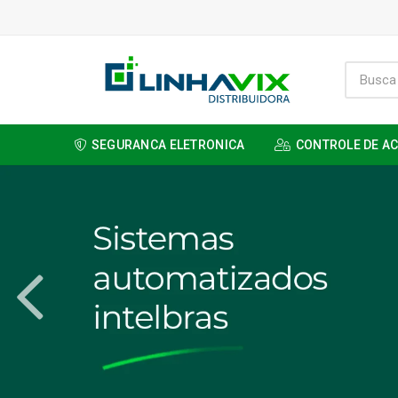
SEGURANCA ELETRONICA
CONTROLE DE A