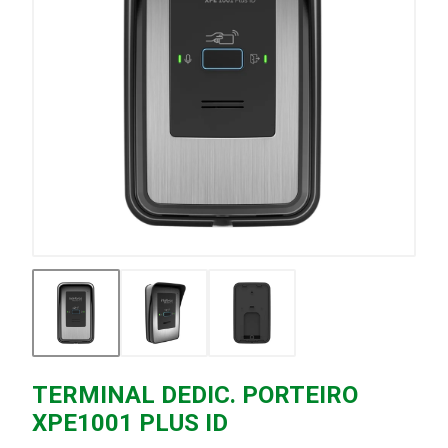
TERMINAL DEDIC. PORTEIRO
XPE1001 PLUS ID