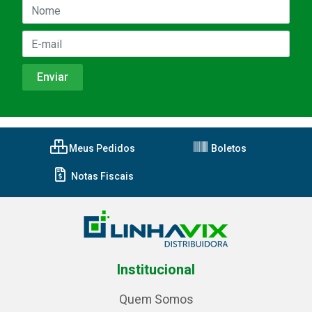
Meus Pedidos
Boletos
Notas Fiscais
Institucional
Quem Somos