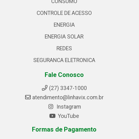
CONSUMO
CONTROLE DE ACESSO
ENERGIA
ENERGIA SOLAR
REDES
SEGURANCA ELETRONICA
Fale Conosco
(27) 3347-1000
atendimento@linhavix.com.br
Instagram
YouTube
Formas de Pagamento