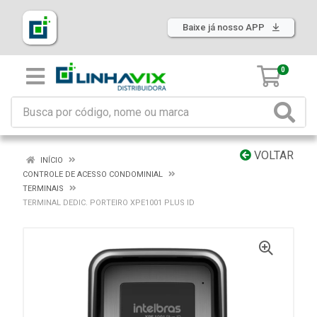
Baixe já nosso APP
0
VOLTAR
INÍCIO
CONTROLE DE ACESSO CONDOMINIAL
TERMINAIS
TERMINAL DEDIC. PORTEIRO XPE1001 PLUS ID