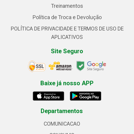
Treinamentos
Política de Troca e Devolução
POLÍTICA DE PRIVACIDADE E TERMOS DE USO DE
APLICATIVOS
Site Seguro
Baixe já nosso APP
Departamentos
COMUNICACAO