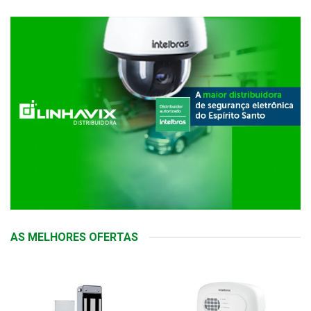
AS MELHORES OFERTAS