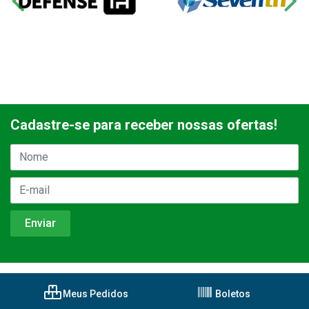
Cadastre-se para receber nossas ofertas!
Meus Pedidos
Boletos