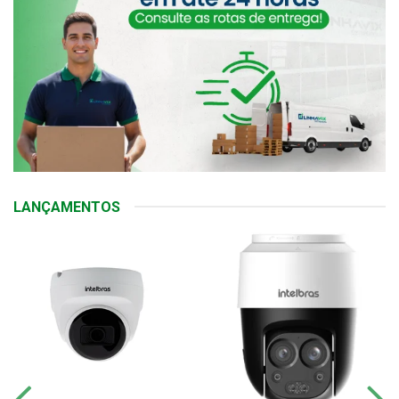
LANÇAMENTOS