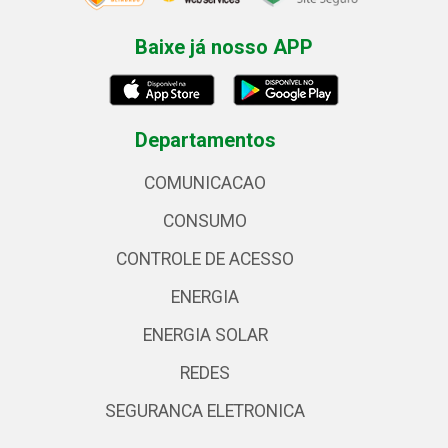
Baixe já nosso APP
Departamentos
COMUNICACAO
CONSUMO
CONTROLE DE ACESSO
ENERGIA
ENERGIA SOLAR
REDES
SEGURANCA ELETRONICA