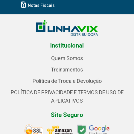
Notas Fiscais
Institucional
Quem Somos
Treinamentos
Política de Troca e Devolução
POLÍTICA DE PRIVACIDADE E TERMOS DE USO DE
APLICATIVOS
Site Seguro