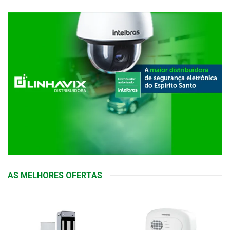
AS MELHORES OFERTAS