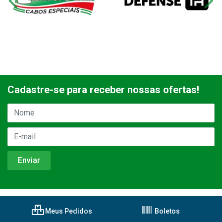
Cadastre-se para receber nossas ofertas!
Meus Pedidos
Boletos