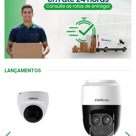
LANÇAMENTOS