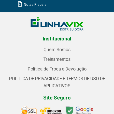
Notas Fiscais
Institucional
Quem Somos
Treinamentos
Política de Troca e Devolução
POLÍTICA DE PRIVACIDADE E TERMOS DE USO DE
APLICATIVOS
Site Seguro