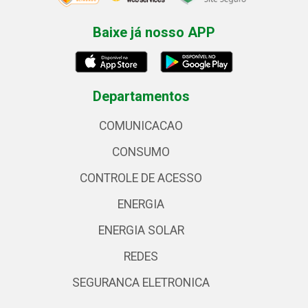
Baixe já nosso APP
Departamentos
COMUNICACAO
CONSUMO
CONTROLE DE ACESSO
ENERGIA
ENERGIA SOLAR
REDES
SEGURANCA ELETRONICA