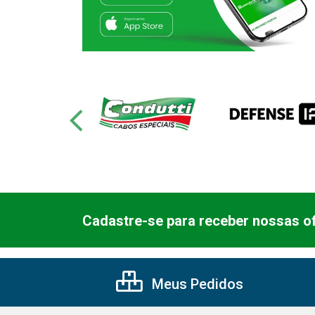
Cadastre-se para receber nossas of
Meus Pedidos