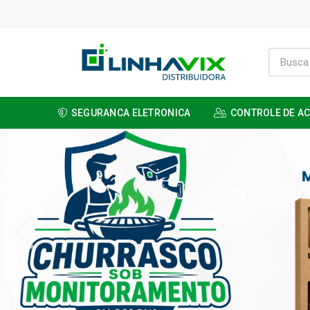
SEGURANCA ELETRONICA
CONTROLE DE A