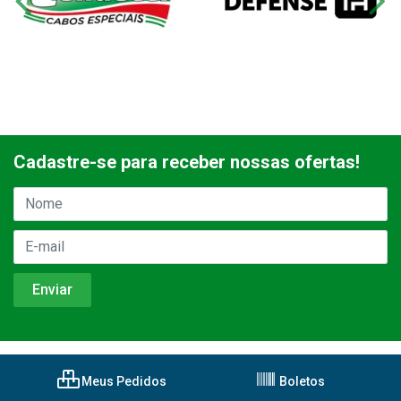
Cadastre-se para receber nossas ofertas!
Meus Pedidos
Boletos