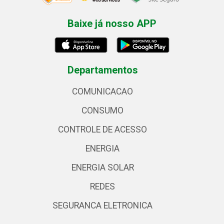
Baixe já nosso APP
Departamentos
COMUNICACAO
CONSUMO
CONTROLE DE ACESSO
ENERGIA
ENERGIA SOLAR
REDES
SEGURANCA ELETRONICA