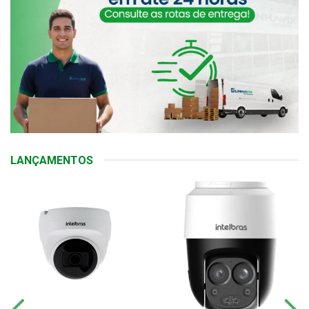
LANÇAMENTOS