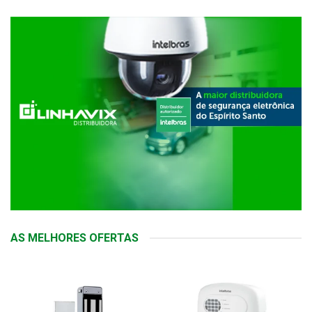
AS MELHORES OFERTAS