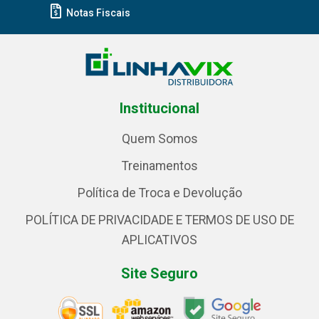
Notas Fiscais
Institucional
Quem Somos
Treinamentos
Política de Troca e Devolução
POLÍTICA DE PRIVACIDADE E TERMOS DE USO DE
APLICATIVOS
Site Seguro