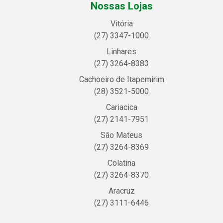
Nossas Lojas
Vitória
(27) 3347-1000
Linhares
(27) 3264-8383
Cachoeiro de Itapemirim
(28) 3521-5000
Cariacica
(27) 2141-7951
São Mateus
(27) 3264-8369
Colatina
(27) 3264-8370
Aracruz
(27) 3111-6446