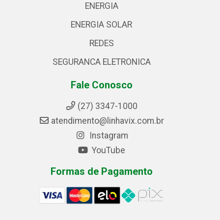
ENERGIA
ENERGIA SOLAR
REDES
SEGURANCA ELETRONICA
Fale Conosco
(27) 3347-1000
atendimento@linhavix.com.br
Instagram
YouTube
Formas de Pagamento