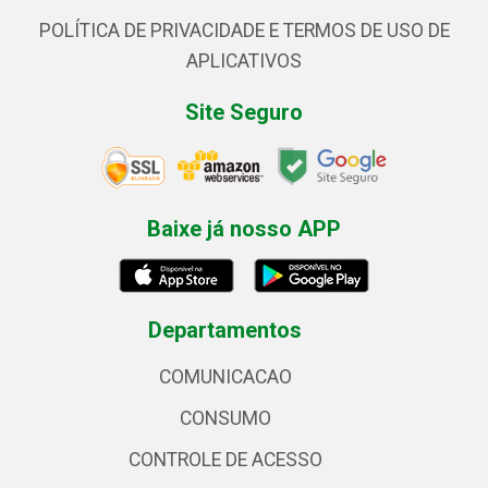
POLÍTICA DE PRIVACIDADE E TERMOS DE USO DE
APLICATIVOS
Site Seguro
Baixe já nosso APP
Departamentos
COMUNICACAO
CONSUMO
CONTROLE DE ACESSO