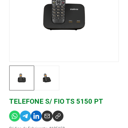
TELEFONE S/ FIO TS 5150 PT