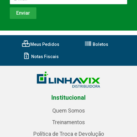
Meus Pedidos
Boletos
Notas Fiscais
Institucional
Quem Somos
Treinamentos
Política de Troca e Devolução