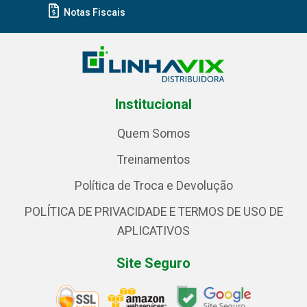
Notas Fiscais
Institucional
Quem Somos
Treinamentos
Política de Troca e Devolução
POLÍTICA DE PRIVACIDADE E TERMOS DE USO DE
APLICATIVOS
Site Seguro