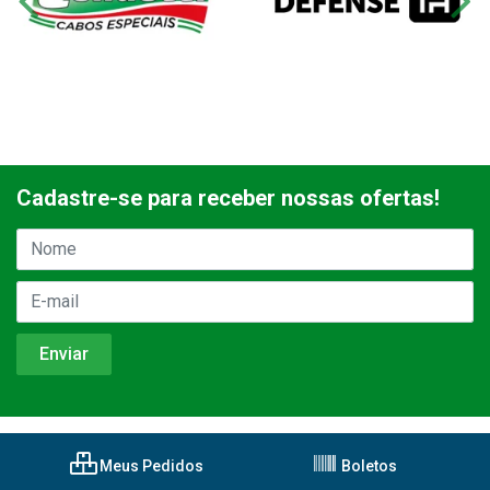
Cadastre-se para receber nossas ofertas!
Meus Pedidos
Boletos