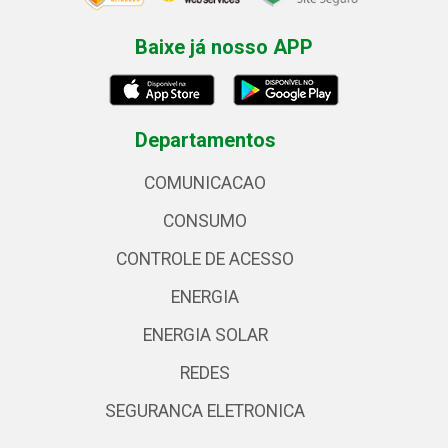
Baixe já nosso APP
Departamentos
COMUNICACAO
CONSUMO
CONTROLE DE ACESSO
ENERGIA
ENERGIA SOLAR
REDES
SEGURANCA ELETRONICA