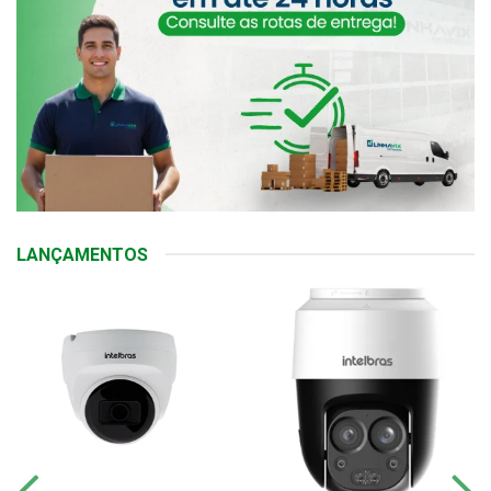
LANÇAMENTOS