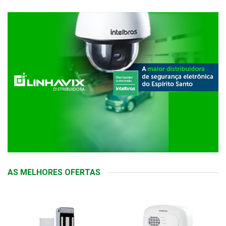
AS MELHORES OFERTAS