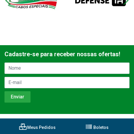
Cadastre-se para receber nossas ofertas!
Meus Pedidos
Boletos