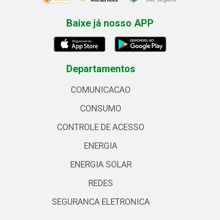
Baixe já nosso APP
Departamentos
COMUNICACAO
CONSUMO
CONTROLE DE ACESSO
ENERGIA
ENERGIA SOLAR
REDES
SEGURANCA ELETRONICA