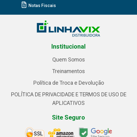
Notas Fiscais
Institucional
Quem Somos
Treinamentos
Política de Troca e Devolução
POLÍTICA DE PRIVACIDADE E TERMOS DE USO DE
APLICATIVOS
Site Seguro