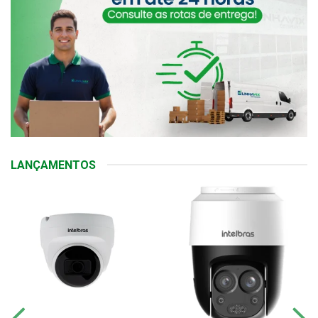
LANÇAMENTOS