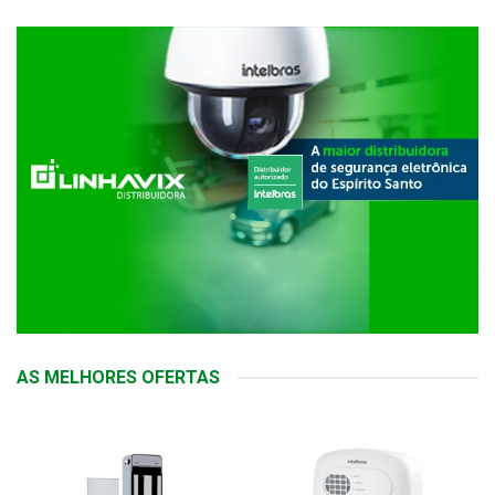
AS MELHORES OFERTAS