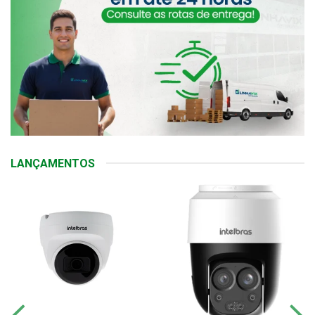
LANÇAMENTOS