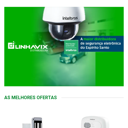
AS MELHORES OFERTAS