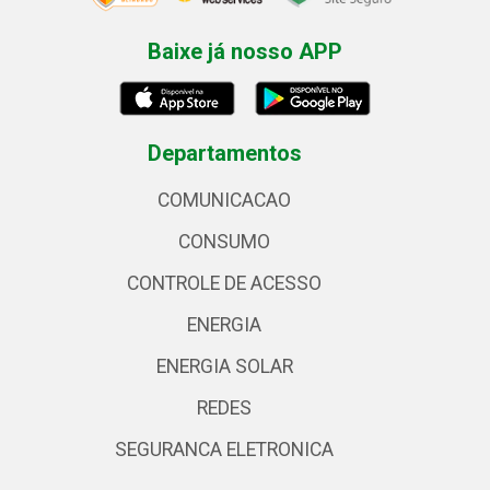
Baixe já nosso APP
Departamentos
COMUNICACAO
CONSUMO
CONTROLE DE ACESSO
ENERGIA
ENERGIA SOLAR
REDES
SEGURANCA ELETRONICA