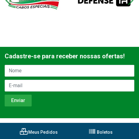
Cadastre-se para receber nossas ofertas!
Meus Pedidos
Boletos