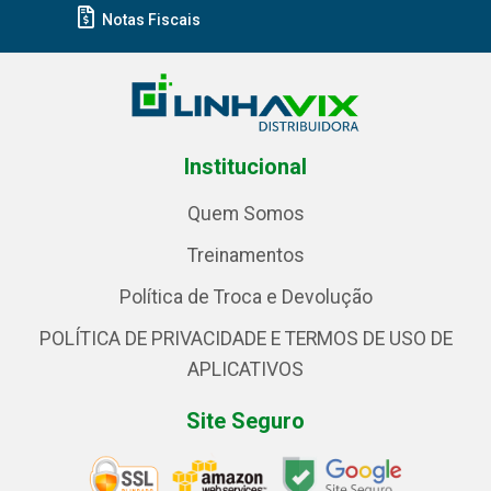
Notas Fiscais
Institucional
Quem Somos
Treinamentos
Política de Troca e Devolução
POLÍTICA DE PRIVACIDADE E TERMOS DE USO DE
APLICATIVOS
Site Seguro