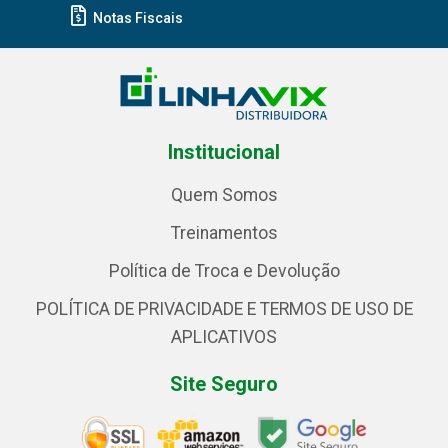
Notas Fiscais
Institucional
Quem Somos
Treinamentos
Política de Troca e Devolução
POLÍTICA DE PRIVACIDADE E TERMOS DE USO DE
APLICATIVOS
Site Seguro