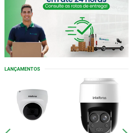
LANÇAMENTOS