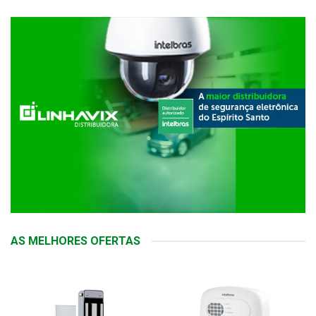
AS MELHORES OFERTAS