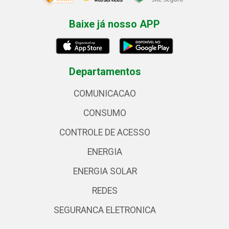
Baixe já nosso APP
Departamentos
COMUNICACAO
CONSUMO
CONTROLE DE ACESSO
ENERGIA
ENERGIA SOLAR
REDES
SEGURANCA ELETRONICA