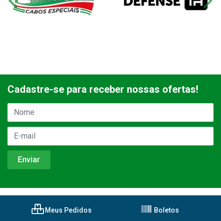
Cadastre-se para receber nossas ofertas!
Meus Pedidos
Boletos