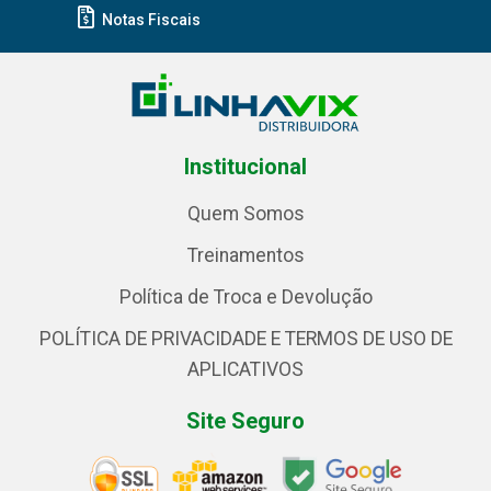
Notas Fiscais
Institucional
Quem Somos
Treinamentos
Política de Troca e Devolução
POLÍTICA DE PRIVACIDADE E TERMOS DE USO DE
APLICATIVOS
Site Seguro