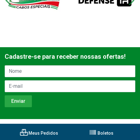
Cadastre-se para receber nossas ofertas!
Meus Pedidos
Boletos