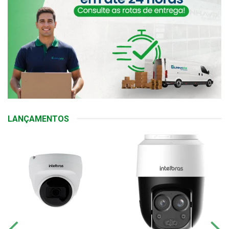
LANÇAMENTOS