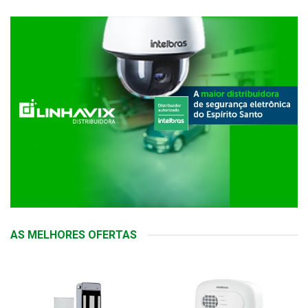
AS MELHORES OFERTAS