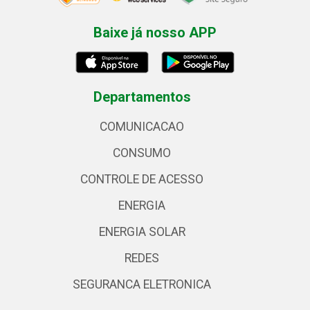
Baixe já nosso APP
Departamentos
COMUNICACAO
CONSUMO
CONTROLE DE ACESSO
ENERGIA
ENERGIA SOLAR
REDES
SEGURANCA ELETRONICA