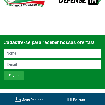
Cadastre-se para receber nossas ofertas!
Meus Pedidos
Boletos