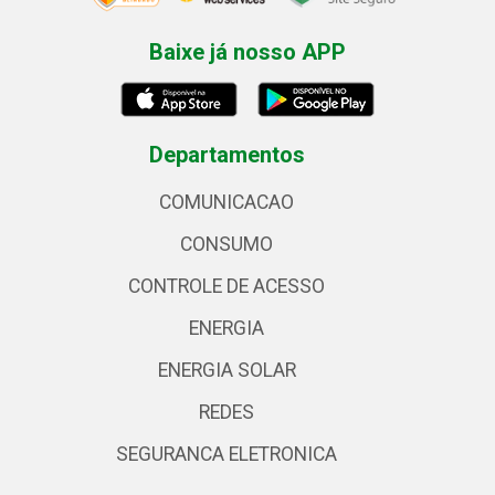
Baixe já nosso APP
Departamentos
COMUNICACAO
CONSUMO
CONTROLE DE ACESSO
ENERGIA
ENERGIA SOLAR
REDES
SEGURANCA ELETRONICA