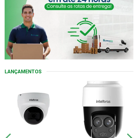
LANÇAMENTOS