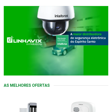
AS MELHORES OFERTAS