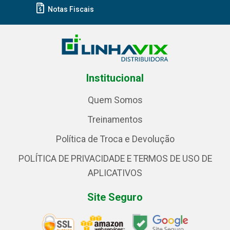
Notas Fiscais
Institucional
Quem Somos
Treinamentos
Política de Troca e Devolução
POLÍTICA DE PRIVACIDADE E TERMOS DE USO DE
APLICATIVOS
Site Seguro