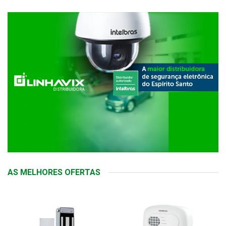
AS MELHORES OFERTAS