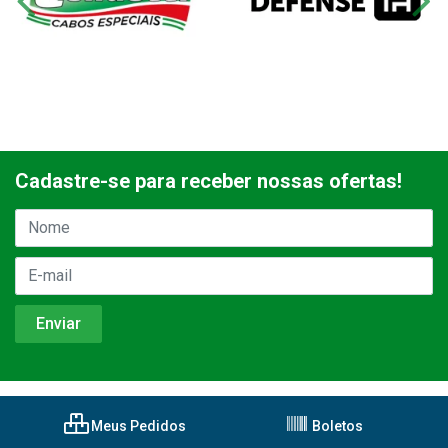
Cadastre-se para receber nossas ofertas!
Meus Pedidos
Boletos