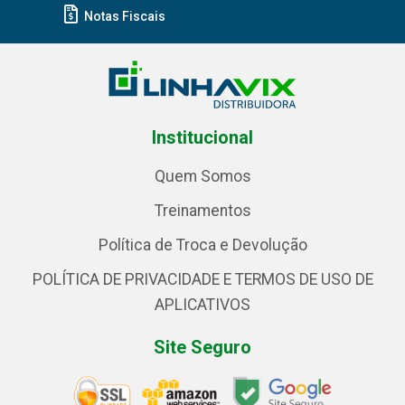
Notas Fiscais
Institucional
Quem Somos
Treinamentos
Política de Troca e Devolução
POLÍTICA DE PRIVACIDADE E TERMOS DE USO DE
APLICATIVOS
Site Seguro