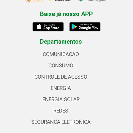
Baixe já nosso APP
Departamentos
COMUNICACAO
CONSUMO
CONTROLE DE ACESSO
ENERGIA
ENERGIA SOLAR
REDES
SEGURANCA ELETRONICA