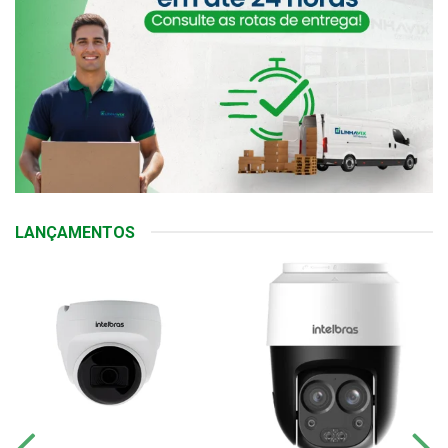
LANÇAMENTOS