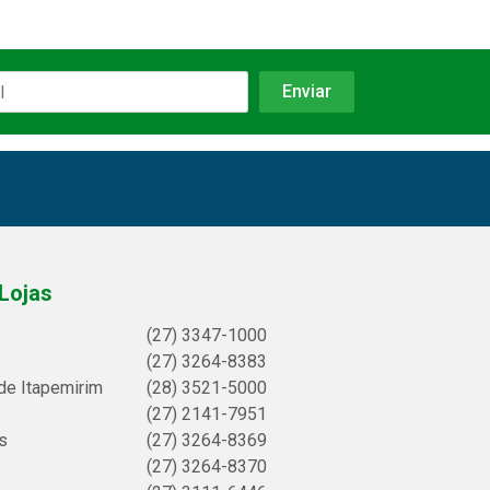
Lojas
(27) 3347-1000
(27) 3264-8383
de Itapemirim
(28) 3521-5000
(27) 2141-7951
s
(27) 3264-8369
(27) 3264-8370