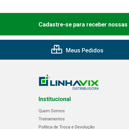
Cadastre-se para receber nossas 
Meus Pedidos
Institucional
Quem Somos
Treinamentos
Política de Troca e Devolução