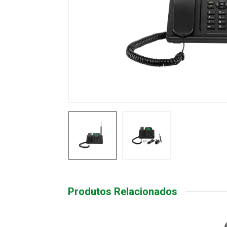
Produtos Relacionados