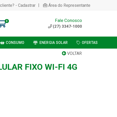
|
cliente? - Cadastrar
Área do Representante
Fale Conosco
0
(27) 3347-1000
CONSUMO
ENERGIA SOLAR
OFERTAS
VOLTAR
ULAR FIXO WI-FI 4G