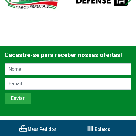
Cadastre-se para receber nossas ofertas!
Meus Pedidos
Boletos