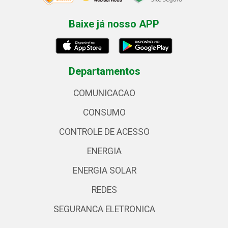
Baixe já nosso APP
Departamentos
COMUNICACAO
CONSUMO
CONTROLE DE ACESSO
ENERGIA
ENERGIA SOLAR
REDES
SEGURANCA ELETRONICA