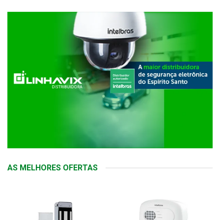
AS MELHORES OFERTAS