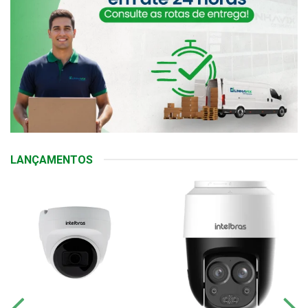
LANÇAMENTOS