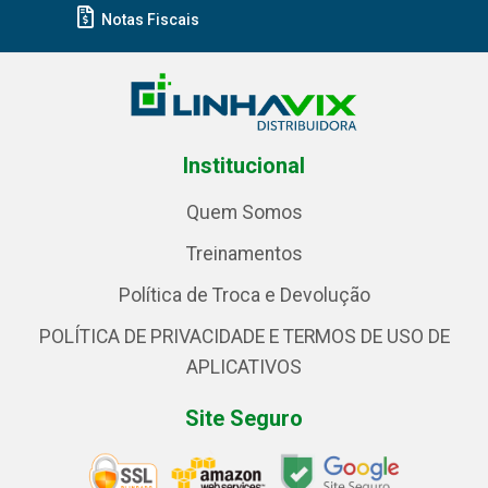
Notas Fiscais
Institucional
Quem Somos
Treinamentos
Política de Troca e Devolução
POLÍTICA DE PRIVACIDADE E TERMOS DE USO DE
APLICATIVOS
Site Seguro