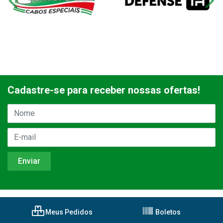
Cadastre-se para receber nossas ofertas!
Meus Pedidos
Boletos