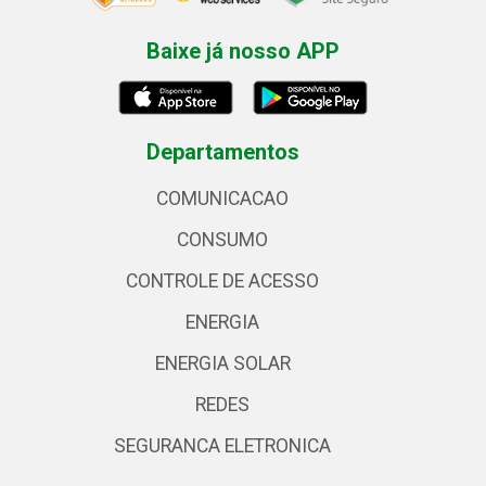
Baixe já nosso APP
Departamentos
COMUNICACAO
CONSUMO
CONTROLE DE ACESSO
ENERGIA
ENERGIA SOLAR
REDES
SEGURANCA ELETRONICA