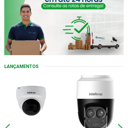
LANÇAMENTOS