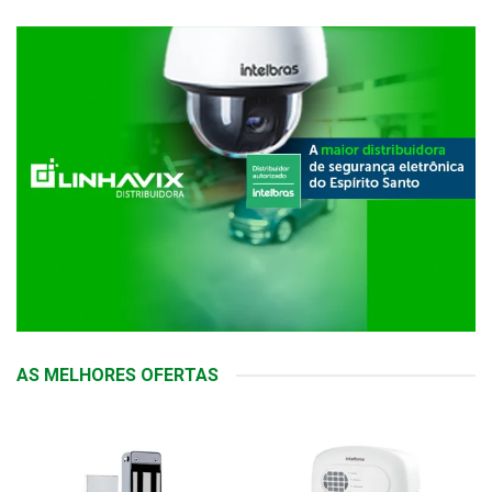
AS MELHORES OFERTAS