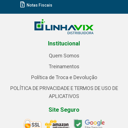
Notas Fiscais
Institucional
Quem Somos
Treinamentos
Política de Troca e Devolução
POLÍTICA DE PRIVACIDADE E TERMOS DE USO DE
APLICATIVOS
Site Seguro