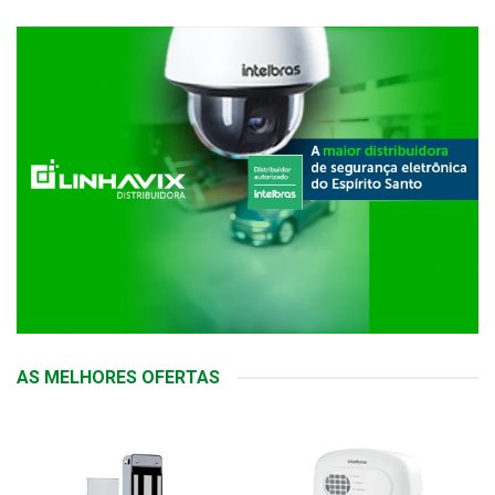
AS MELHORES OFERTAS