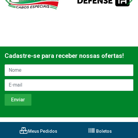
Cadastre-se para receber nossas ofertas!
Meus Pedidos
Boletos