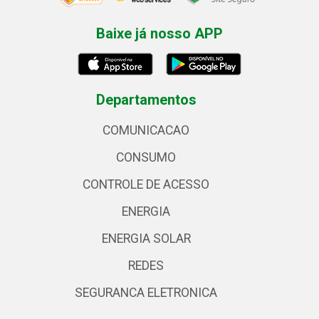
Baixe já nosso APP
Departamentos
COMUNICACAO
CONSUMO
CONTROLE DE ACESSO
ENERGIA
ENERGIA SOLAR
REDES
SEGURANCA ELETRONICA