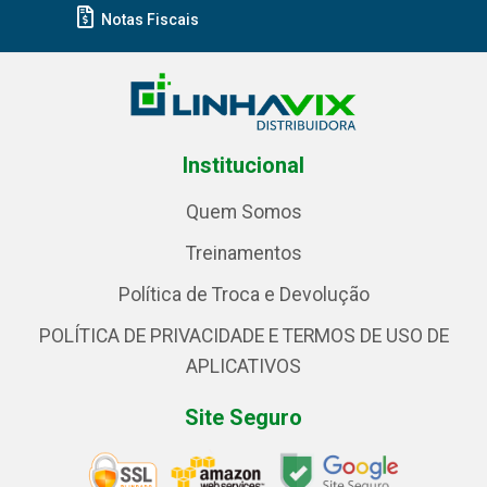
Notas Fiscais
Institucional
Quem Somos
Treinamentos
Política de Troca e Devolução
POLÍTICA DE PRIVACIDADE E TERMOS DE USO DE
APLICATIVOS
Site Seguro