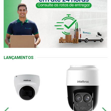
LANÇAMENTOS