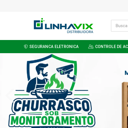
SEGURANCA ELETRONICA
CONTROLE DE A