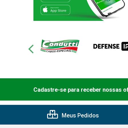
Cadastre-se para receber nossas of
Meus Pedidos