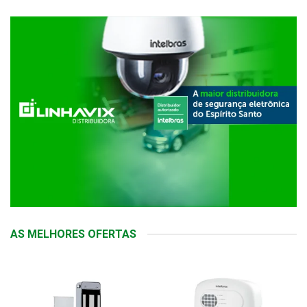
AS MELHORES OFERTAS