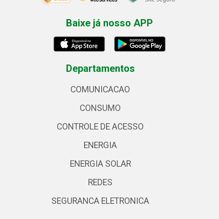
Baixe já nosso APP
Departamentos
COMUNICACAO
CONSUMO
CONTROLE DE ACESSO
ENERGIA
ENERGIA SOLAR
REDES
SEGURANCA ELETRONICA