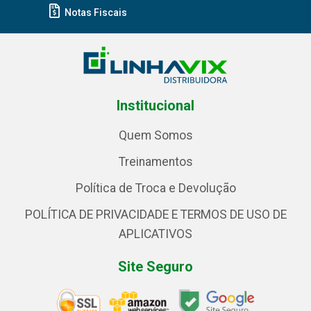
Notas Fiscais
Institucional
Quem Somos
Treinamentos
Política de Troca e Devolução
POLÍTICA DE PRIVACIDADE E TERMOS DE USO DE
APLICATIVOS
Site Seguro