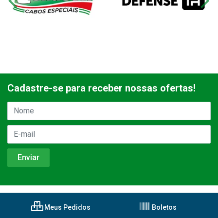
Cadastre-se para receber nossas ofertas!
Meus Pedidos
Boletos