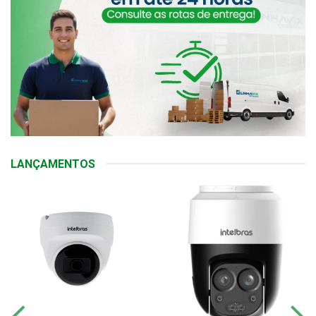
LANÇAMENTOS