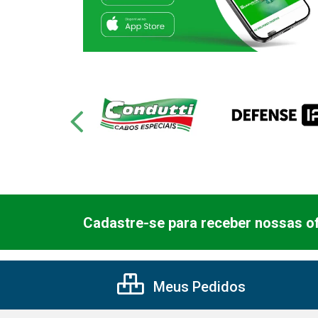
Cadastre-se para receber nossas of
Meus Pedidos