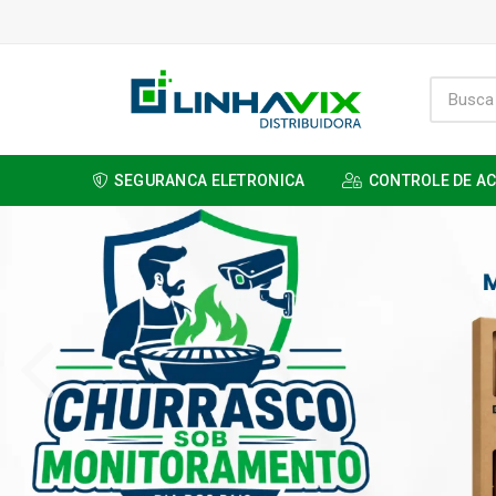
SEGURANCA ELETRONICA
CONTROLE DE A