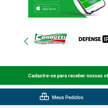
Cadastre-se para receber nossas of
Meus Pedidos