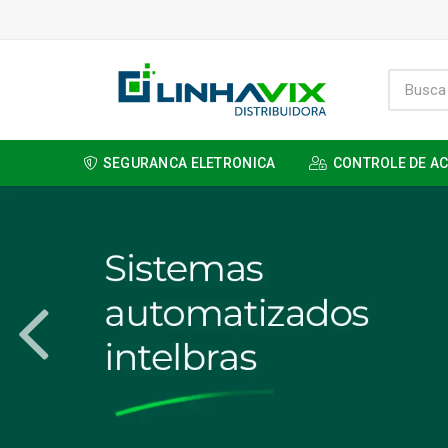
SEGURANCA ELETRONICA
CONTROLE DE A