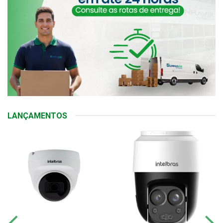
LANÇAMENTOS