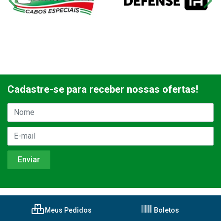
Cadastre-se para receber nossas ofertas!
Meus Pedidos
Boletos