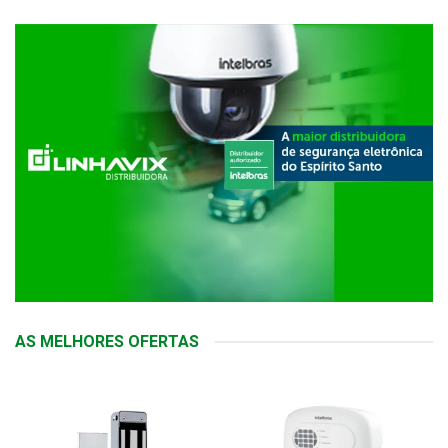
AS MELHORES OFERTAS