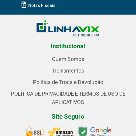
Notas Fiscais
Institucional
Quem Somos
Treinamentos
Política de Troca e Devolução
POLÍTICA DE PRIVACIDADE E TERMOS DE USO DE
APLICATIVOS
Site Seguro