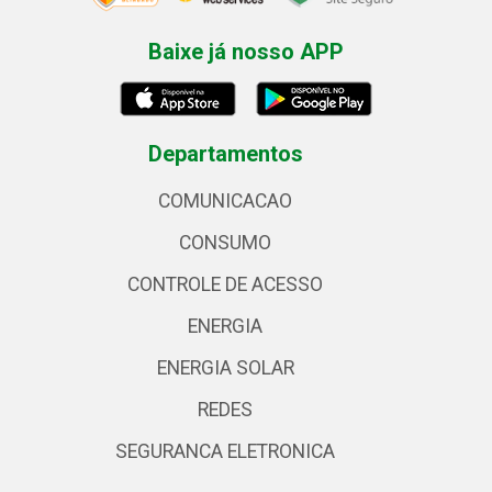
Baixe já nosso APP
Departamentos
COMUNICACAO
CONSUMO
CONTROLE DE ACESSO
ENERGIA
ENERGIA SOLAR
REDES
SEGURANCA ELETRONICA