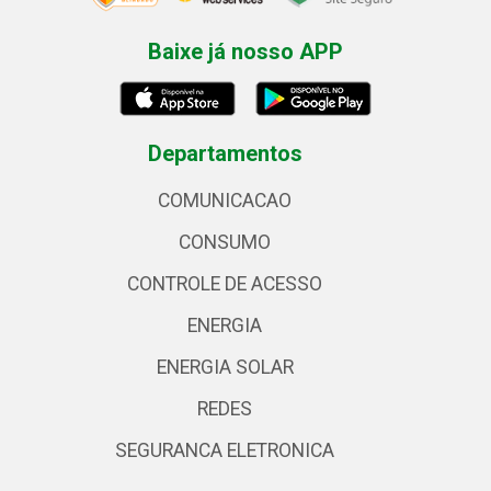
Baixe já nosso APP
Departamentos
COMUNICACAO
CONSUMO
CONTROLE DE ACESSO
ENERGIA
ENERGIA SOLAR
REDES
SEGURANCA ELETRONICA