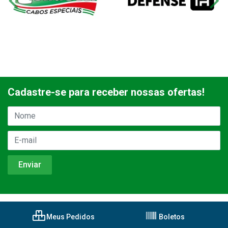
Cadastre-se para receber nossas ofertas!
Meus Pedidos
Boletos