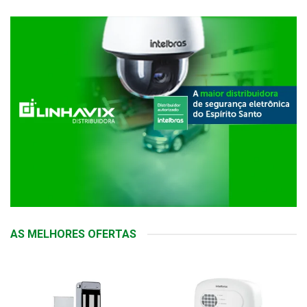
AS MELHORES OFERTAS