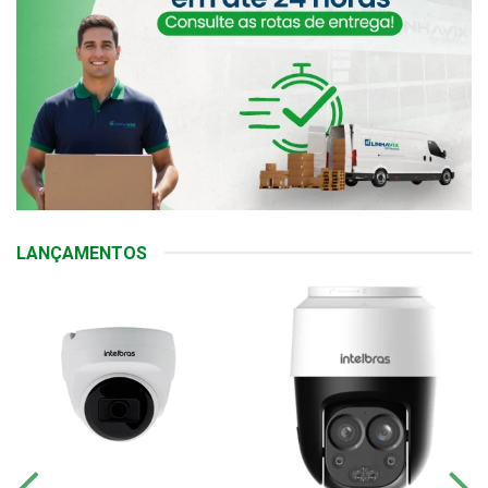
LANÇAMENTOS