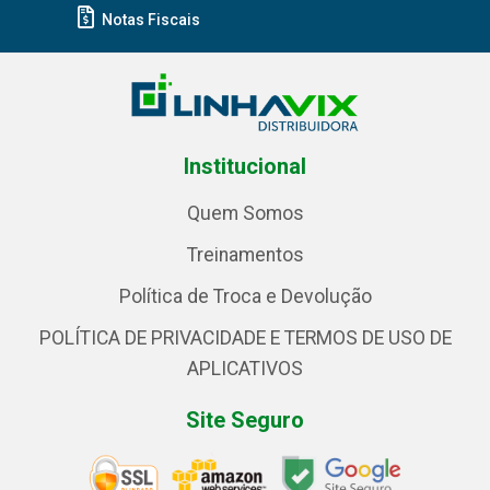
Notas Fiscais
Institucional
Quem Somos
Treinamentos
Política de Troca e Devolução
POLÍTICA DE PRIVACIDADE E TERMOS DE USO DE
APLICATIVOS
Site Seguro