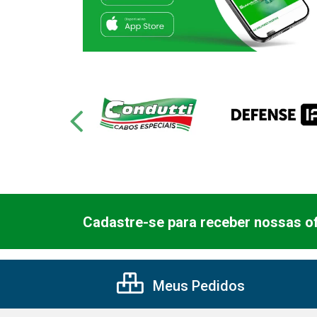
Cadastre-se para receber nossas of
Meus Pedidos