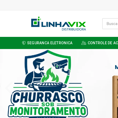
SEGURANCA ELETRONICA
CONTROLE DE A